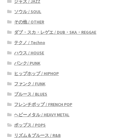
ジャズ / JAZZ
ソウル / SOUL
その他 / OTHER
ダブ・スカ・レゲエ / DUB・SKA・REGGAE
テクノ / Techno
ハウス / HOUSE
パンク/ PUNK
ヒップホップ / HIPHOP
ファンク / FUNK
ブルース / BLUES
フレンチポップ / FRENCH POP
ヘビーメタル / HEAVY METAL
ポップス / POPS
リズム＆ブルース / R&B