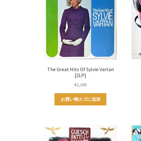
The Great Hits Of Sylvie Vartan
[2LP]
¥
2,200
お買い物カゴに追加