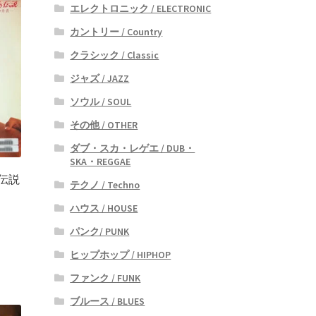
エレクトロニック / ELECTRONIC
カントリー / Country
クラシック / Classic
ジャズ / JAZZ
ソウル / SOUL
その他 / OTHER
ダブ・スカ・レゲエ / DUB・
SKA・REGGAE
伝説
テクノ / Techno
ハウス / HOUSE
パンク/ PUNK
ヒップホップ / HIPHOP
ファンク / FUNK
ブルース / BLUES