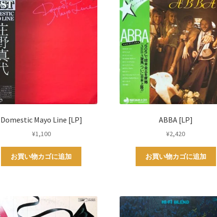
Domestic Mayo Line [LP]
ABBA [LP]
¥
1,100
¥
2,420
お買い物カゴに追加
お買い物カゴに追加