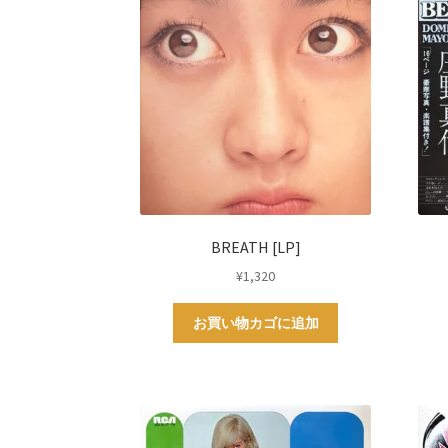
BREATH [LP]
¥
1,320
お買い物カゴに追加