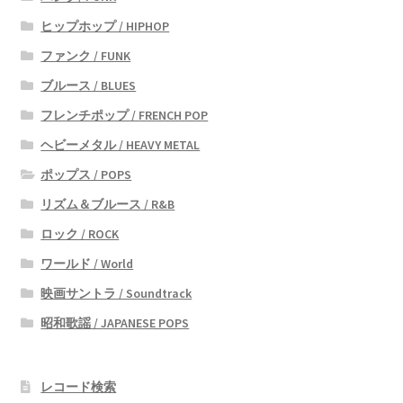
ヒップホップ / HIPHOP
ファンク / FUNK
ブルース / BLUES
フレンチポップ / FRENCH POP
ヘビーメタル / HEAVY METAL
ポップス / POPS
リズム＆ブルース / R&B
ロック / ROCK
ワールド / World
映画サントラ / Soundtrack
昭和歌謡 / JAPANESE POPS
レコード検索