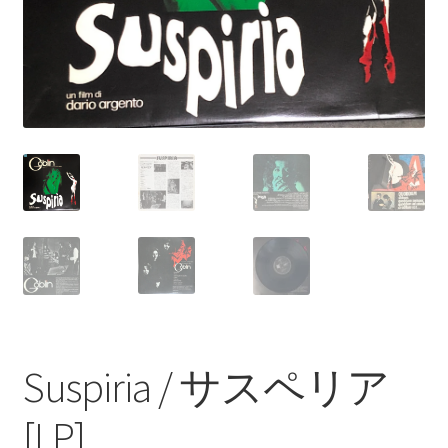
Suspiria / サスペリア
[LP]