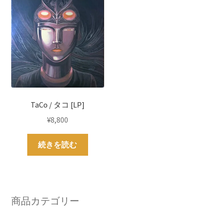
TaCo / タコ [LP]
¥
8,800
続きを読む
商品カテゴリー