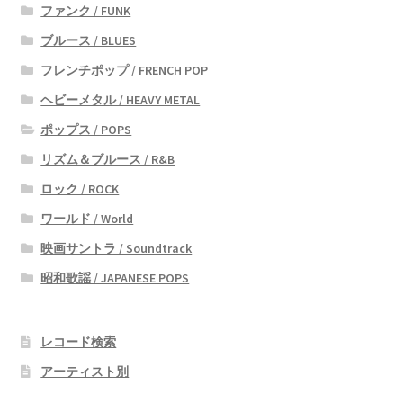
ファンク / FUNK
ブルース / BLUES
フレンチポップ / FRENCH POP
ヘビーメタル / HEAVY METAL
ポップス / POPS
リズム＆ブルース / R&B
ロック / ROCK
ワールド / World
映画サントラ / Soundtrack
昭和歌謡 / JAPANESE POPS
レコード検索
アーティスト別