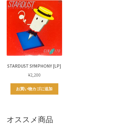
STARDUST SYMPHONY [LP]
¥
2,200
お買い物カゴに追加
オススメ商品