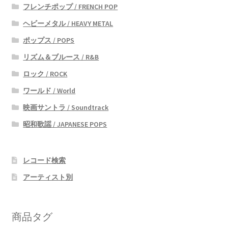
フレンチポップ / FRENCH POP
ヘビーメタル / HEAVY METAL
ポップス / POPS
リズム＆ブルース / R&B
ロック / ROCK
ワールド / World
映画サントラ / Soundtrack
昭和歌謡 / JAPANESE POPS
レコード検索
アーティスト別
商品タグ