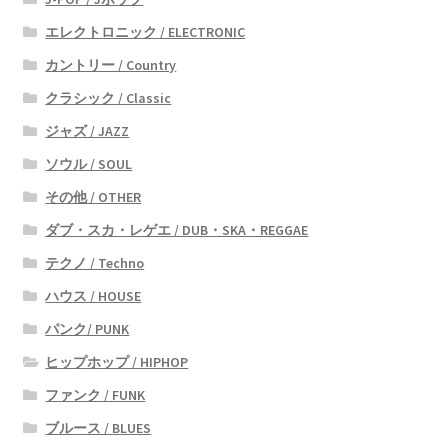
エレクトロニック / ELECTRONIC
カントリー / Country
クラシック / Classic
ジャズ / JAZZ
ソウル / SOUL
その他 / OTHER
ダブ・スカ・レゲエ / DUB・SKA・REGGAE
テクノ / Techno
ハウス / HOUSE
パンク/ PUNK
ヒップホップ / HIPHOP
ファンク / FUNK
ブルース / BLUES