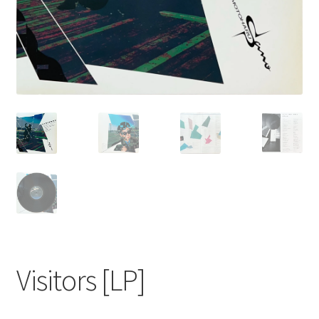
Visitors [LP]