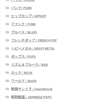
パンク/ PUNK
ヒップホップ / HIPHOP
ファンク / FUNK
ブルース / BLUES
フレンチポップ / FRENCH POP
ヘビーメタル / HEAVY METAL
ポップス / POPS
リズム＆ブルース / R&B
ロック / ROCK
ワールド / World
映画サントラ / Soundtrack
昭和歌謡 / JAPANESE POPS