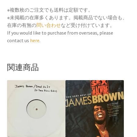
※複数枚のご注文でも送料は定額です。
※未掲載の在庫多くあります。掲載商品でない場合も、
在庫の有無の
問い合わせ
など受け付けています。
If you would like to purchase from overseas, please
contact us
here
.
関連商品