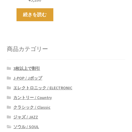
続きを読む
商品カテゴリー
3枚以上で割引
J-POP / Jポップ
エレクトロニック / ELECTRONIC
カントリー / Country
クラシック / Classic
ジャズ / JAZZ
ソウル / SOUL