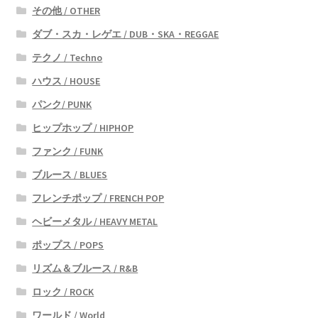
その他 / OTHER
ダブ・スカ・レゲエ / DUB・SKA・REGGAE
テクノ / Techno
ハウス / HOUSE
パンク/ PUNK
ヒップホップ / HIPHOP
ファンク / FUNK
ブルース / BLUES
フレンチポップ / FRENCH POP
ヘビーメタル / HEAVY METAL
ポップス / POPS
リズム＆ブルース / R&B
ロック / ROCK
ワールド / World