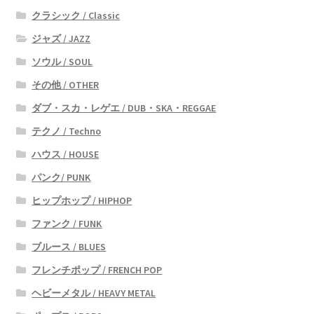
クラシック / Classic
ジャズ / JAZZ
ソウル / SOUL
その他 / OTHER
ダブ・スカ・レゲエ / DUB・SKA・REGGAE
テクノ / Techno
ハウス / HOUSE
パンク/ PUNK
ヒップホップ / HIPHOP
ファンク / FUNK
ブルース / BLUES
フレンチポップ / FRENCH POP
ヘビーメタル / HEAVY METAL