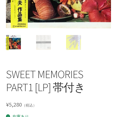
SWEET MEMORIES
PART1 [LP] 帯付き
¥
5,280
（税込）
在庫あり