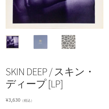
SKIN DEEP / スキン・
ディープ [LP]
¥
3,630
（税込）