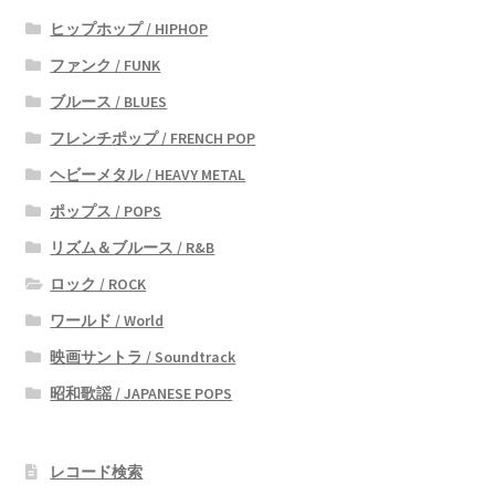
ヒップホップ / HIPHOP
ファンク / FUNK
ブルース / BLUES
フレンチポップ / FRENCH POP
ヘビーメタル / HEAVY METAL
ポップス / POPS
リズム＆ブルース / R&B
ロック / ROCK
ワールド / World
映画サントラ / Soundtrack
昭和歌謡 / JAPANESE POPS
レコード検索