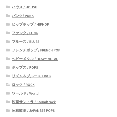
ハウス / HOUSE
パンク/ PUNK
ヒップホップ / HIPHOP
ファンク / FUNK
ブルース / BLUES
フレンチポップ / FRENCH POP
ヘビーメタル / HEAVY METAL
ポップス / POPS
リズム＆ブルース / R&B
ロック / ROCK
ワールド / World
映画サントラ / Soundtrack
昭和歌謡 / JAPANESE POPS