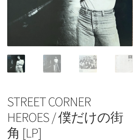
STREET CORNER
HEROES / 僕だけの街
角 [LP]