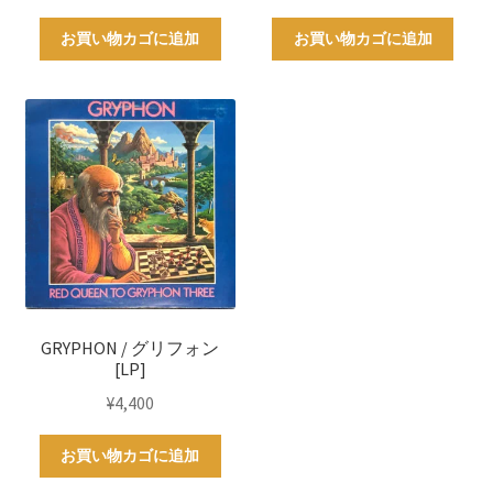
お買い物カゴに追加
お買い物カゴに追加
GRYPHON / グリフォン
[LP]
¥
4,400
お買い物カゴに追加