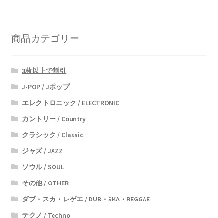
商品カテゴリー
3枚以上で割引
J-POP / Jポップ
エレクトロニック / ELECTRONIC
カントリー / Country
クラシック / Classic
ジャズ / JAZZ
ソウル / SOUL
その他 / OTHER
ダブ・スカ・レゲエ / DUB・SKA・REGGAE
テクノ / Techno