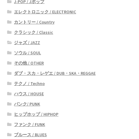
J-POP / Jポップ
エレクトロニック / ELECTRONIC
カントリー / Country
クラシック / Classic
ジャズ / JAZZ
ソウル / SOUL
その他 / OTHER
ダブ・スカ・レゲエ / DUB・SKA・REGGAE
テクノ / Techno
ハウス / HOUSE
パンク/ PUNK
ヒップホップ / HIPHOP
ファンク / FUNK
ブルース / BLUES