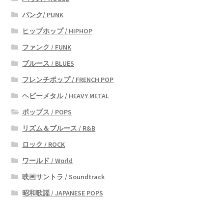
パンク/ PUNK
ヒップホップ / HIPHOP
ファンク / FUNK
ブルース / BLUES
フレンチポップ / FRENCH POP
ヘビーメタル / HEAVY METAL
ポップス / POPS
リズム＆ブルース / R&B
ロック / ROCK
ワールド / World
映画サントラ / Soundtrack
昭和歌謡 / JAPANESE POPS