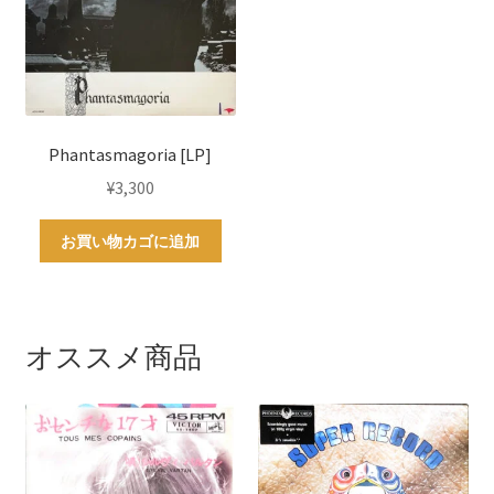
Phantasmagoria [LP]
¥
3,300
お買い物カゴに追加
オススメ商品