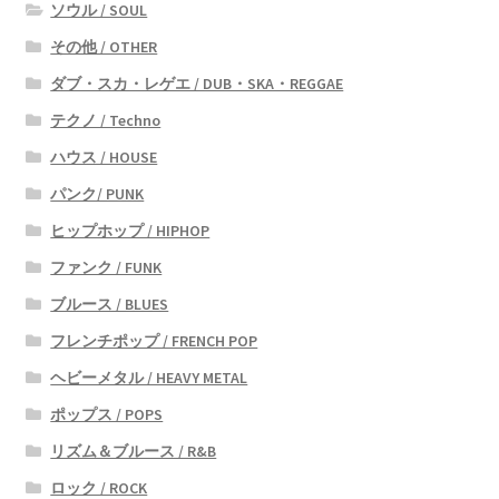
ソウル / SOUL
その他 / OTHER
ダブ・スカ・レゲエ / DUB・SKA・REGGAE
テクノ / Techno
ハウス / HOUSE
パンク/ PUNK
ヒップホップ / HIPHOP
ファンク / FUNK
ブルース / BLUES
フレンチポップ / FRENCH POP
ヘビーメタル / HEAVY METAL
ポップス / POPS
リズム＆ブルース / R&B
ロック / ROCK