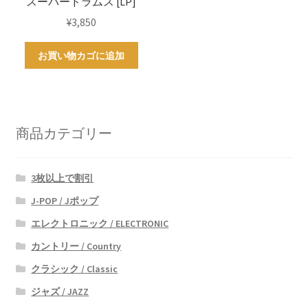
スーパードラムス [LP]
¥
3,850
お買い物カゴに追加
商品カテゴリー
3枚以上で割引
J-POP / Jポップ
エレクトロニック / ELECTRONIC
カントリー / Country
クラシック / Classic
ジャズ / JAZZ