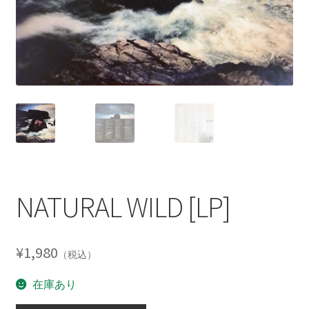
NATURAL WILD [LP]
¥
1,980
（税込）
在庫あり