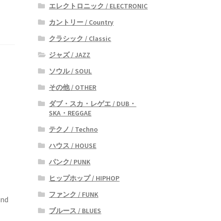
エレクトロニック / ELECTRONIC
カントリー / Country
クラシック / Classic
ジャズ / JAZZ
ソウル / SOUL
その他 / OTHER
ダブ・スカ・レゲエ / DUB・
SKA・REGGAE
テクノ / Techno
ハウス / HOUSE
パンク/ PUNK
ヒップホップ / HIPHOP
ファンク / FUNK
nd
ブルース / BLUES