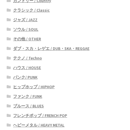
カントリー / Country
クラシック / Classic
ジャズ / JAZZ
ソウル / SOUL
その他 / OTHER
ダブ・スカ・レゲエ / DUB・SKA・REGGAE
テクノ / Techno
ハウス / HOUSE
パンク/ PUNK
ヒップホップ / HIPHOP
ファンク / FUNK
ブルース / BLUES
フレンチポップ / FRENCH POP
ヘビーメタル / HEAVY METAL