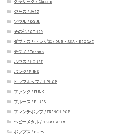
クラシック / Classic
ジャズ / JAZZ
ソウル / SOUL
その他 / OTHER
ダブ・スカ・レゲエ / DUB・SKA・REGGAE
テクノ / Techno
ハウス / HOUSE
パンク/ PUNK
ヒップホップ / HIPHOP
ファンク / FUNK
ブルース / BLUES
フレンチポップ / FRENCH POP
ヘビーメタル / HEAVY METAL
ポップス / POPS