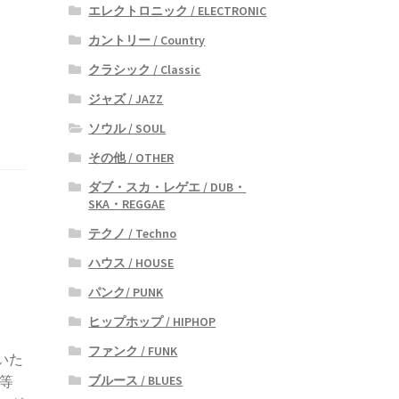
エレクトロニック / ELECTRONIC
カントリー / Country
クラシック / Classic
ジャズ / JAZZ
ソウル / SOUL
その他 / OTHER
ダブ・スカ・レゲエ / DUB・
SKA・REGGAE
テクノ / Techno
ハウス / HOUSE
パンク/ PUNK
ヒップホップ / HIPHOP
ファンク / FUNK
いた
ブルース / BLUES
o等