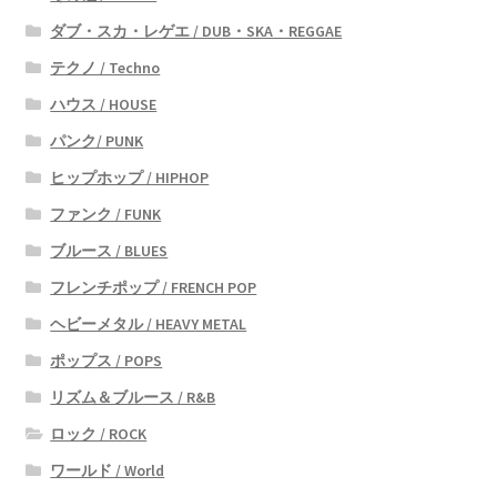
ダブ・スカ・レゲエ / DUB・SKA・REGGAE
テクノ / Techno
ハウス / HOUSE
パンク/ PUNK
ヒップホップ / HIPHOP
ファンク / FUNK
ブルース / BLUES
フレンチポップ / FRENCH POP
ヘビーメタル / HEAVY METAL
ポップス / POPS
リズム＆ブルース / R&B
ロック / ROCK
ワールド / World