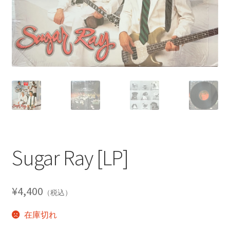
Sugar Ray [LP]
¥
4,400
（税込）
在庫切れ