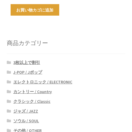
お買い物カゴに追加
商品カテゴリー
3枚以上で割引
J-POP / Jポップ
エレクトロニック / ELECTRONIC
カントリー / Country
クラシック / Classic
ジャズ / JAZZ
ソウル / SOUL
その他 / OTHER