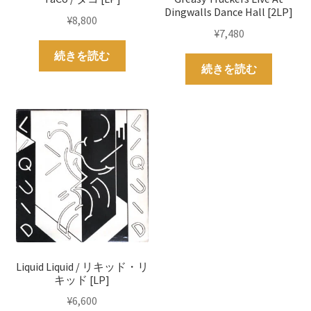
Dingwalls Dance Hall [2LP]
¥
8,800
¥
7,480
続きを読む
続きを読む
Liquid Liquid / リキッド・リ
キッド [LP]
¥
6,600