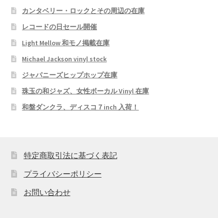
カンタベリー・ロックとその周辺の在庫
レコードの日セール開催
Light Mellow 和モノ掲載在庫
Michael Jackson vinyl stock
ジャパニーズヒップホップ在庫
珠玉の和ジャズ、女性ボーカル Vinyl 在庫
和盤ダンクラ、ディスコ７inch 入荷！
特定商取引法に基づく表記
プライバシーポリシー
お問い合わせ