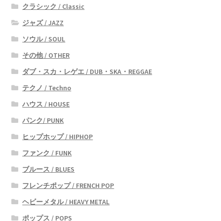
クラシック / Classic
ジャズ / JAZZ
ソウル / SOUL
その他 / OTHER
ダブ・スカ・レゲエ / DUB・SKA・REGGAE
テクノ / Techno
ハウス / HOUSE
パンク/ PUNK
ヒップホップ / HIPHOP
ファンク / FUNK
ブルース / BLUES
フレンチポップ / FRENCH POP
ヘビーメタル / HEAVY METAL
ポップス / POPS