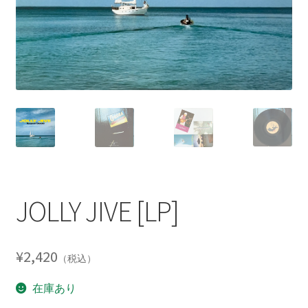
JOLLY JIVE [LP]
¥
2,420
（税込）
在庫あり