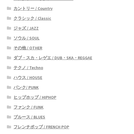
カントリー / Country
クラシック / Classic
ジャズ / JAZZ
ソウル / SOUL
その他 / OTHER
ダブ・スカ・レゲエ / DUB・SKA・REGGAE
テクノ / Techno
ハウス / HOUSE
パンク/ PUNK
ヒップホップ / HIPHOP
ファンク / FUNK
ブルース / BLUES
フレンチポップ / FRENCH POP