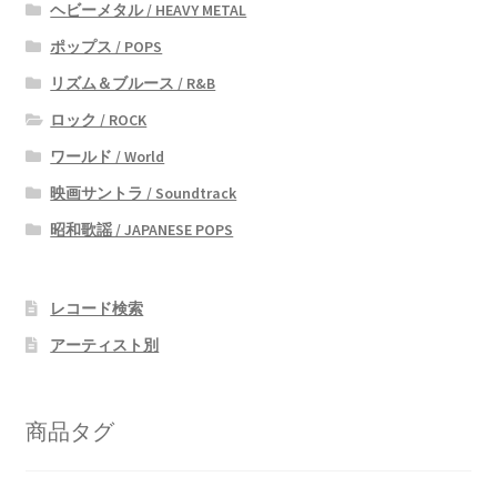
ヘビーメタル / HEAVY METAL
ポップス / POPS
リズム＆ブルース / R&B
ロック / ROCK
ワールド / World
映画サントラ / Soundtrack
昭和歌謡 / JAPANESE POPS
レコード検索
アーティスト別
商品タグ