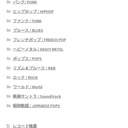
パンク/ PUNK
ヒップホップ / HIPHOP
ファンク / FUNK
ブルース / BLUES
フレンチポップ / FRENCH POP
ヘビーメタル / HEAVY METAL
ポップス / POPS
リズム＆ブルース / R&B
ロック / ROCK
ワールド / World
映画サントラ / Soundtrack
昭和歌謡 / JAPANESE POPS
レコード検索