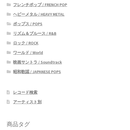
フレンチポップ / FRENCH POP
ヘビーメタル / HEAVY METAL
ポップス / POPS
リズム＆ブルース / R&B
ロック / ROCK
ワールド / World
映画サントラ / Soundtrack
昭和歌謡 / JAPANESE POPS
レコード検索
アーティスト別
商品タグ