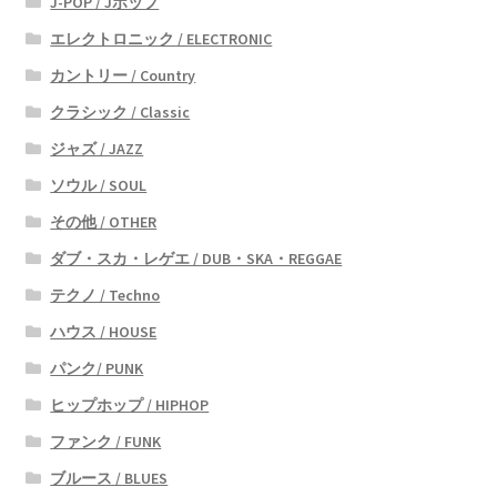
J-POP / Jポップ
エレクトロニック / ELECTRONIC
カントリー / Country
クラシック / Classic
ジャズ / JAZZ
ソウル / SOUL
その他 / OTHER
ダブ・スカ・レゲエ / DUB・SKA・REGGAE
テクノ / Techno
ハウス / HOUSE
パンク/ PUNK
ヒップホップ / HIPHOP
ファンク / FUNK
ブルース / BLUES