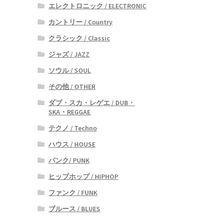
エレクトロニック / ELECTRONIC
カントリー / Country
クラシック / Classic
ジャズ / JAZZ
ソウル / SOUL
その他 / OTHER
ダブ・スカ・レゲエ / DUB・
SKA・REGGAE
テクノ / Techno
ハウス / HOUSE
パンク/ PUNK
ヒップホップ / HIPHOP
ファンク / FUNK
ブルース / BLUES