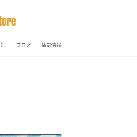
ト別
ブログ
店舗情報