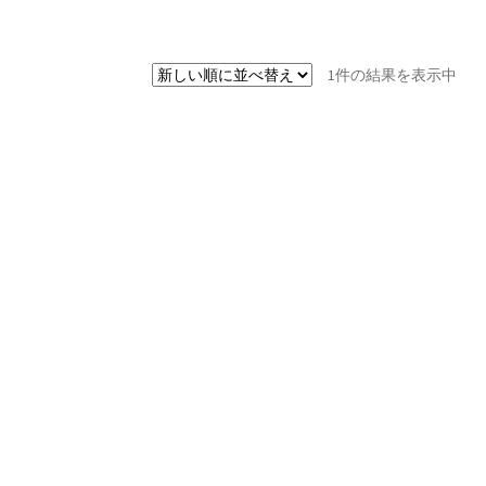
1件の結果を表示中