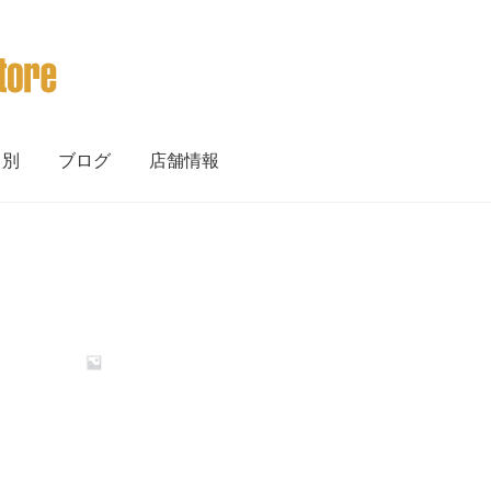
ト別
ブログ
店舗情報