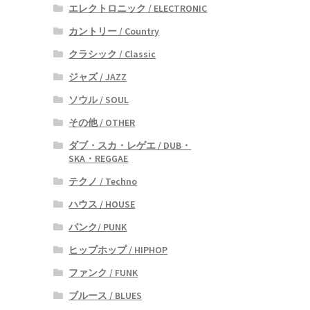
エレクトロニック / ELECTRONIC
カントリー / Country
クラシック / Classic
ジャズ / JAZZ
ソウル / SOUL
その他 / OTHER
ダブ・スカ・レゲエ / DUB・
SKA・REGGAE
テクノ / Techno
ハウス / HOUSE
パンク/ PUNK
ヒップホップ / HIPHOP
ファンク / FUNK
ブルース / BLUES