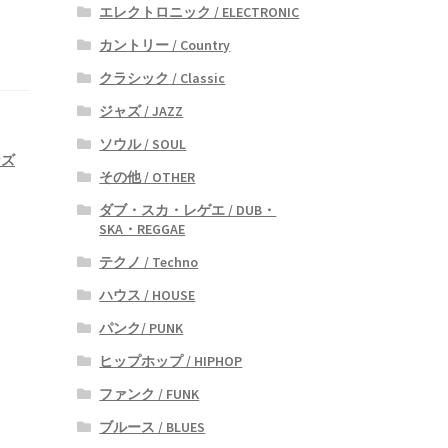
エレクトロニック / ELECTRONIC
カントリー / Country
クラシック / Classic
ジャズ / JAZZ
ソウル / SOUL
ンズ
その他 / OTHER
ダブ・スカ・レゲエ / DUB・
SKA・REGGAE
テクノ / Techno
ハウス / HOUSE
パンク/ PUNK
ヒップホップ / HIPHOP
ファンク / FUNK
ブルース / BLUES