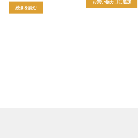
お買い物カゴに追加
続きを読む