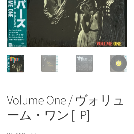
Volume One / ヴォリュ
ーム・ワン [LP]