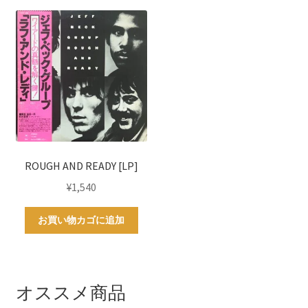
ROUGH AND READY [LP]
¥
1,540
お買い物カゴに追加
オススメ商品