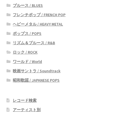
ブルース / BLUES
フレンチポップ / FRENCH POP
ヘビーメタル / HEAVY METAL
ポップス / POPS
リズム＆ブルース / R&B
ロック / ROCK
ワールド / World
映画サントラ / Soundtrack
昭和歌謡 / JAPANESE POPS
レコード検索
アーティスト別