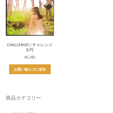
CHALLENGE! / チャレンジ
[LP]
¥
6,380
お買い物カゴに追加
商品カテゴリー