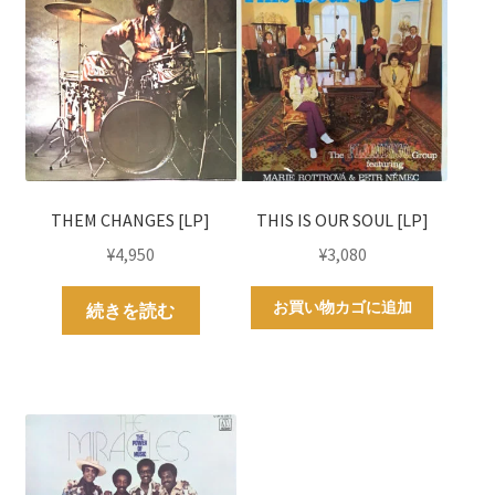
THEM CHANGES [LP]
THIS IS OUR SOUL [LP]
¥
4,950
¥
3,080
お買い物カゴに追加
続きを読む