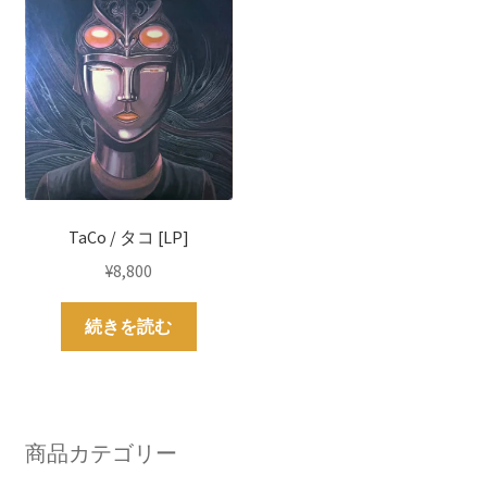
TaCo / タコ [LP]
¥
8,800
続きを読む
商品カテゴリー