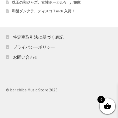
珠玉の和ジャズ、女性ボーカル Vinyl 在庫
和盤ダンクラ、ディスコ７inch 入荷！
特定商取引法に基づく表記
プライバシーポリシー
お問い合わせ
© bar chiba Music Store 2023
0