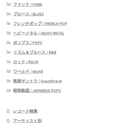
ファンク / FUNK
ブルース / BLUES
フレンチポップ / FRENCH POP
ヘビーメタル / HEAVY METAL
ポップス / POPS
リズム＆ブルース / R&B
ロック / ROCK
ワールド / World
映画サントラ / Soundtrack
昭和歌謡 / JAPANESE POPS
レコード検索
アーティスト別