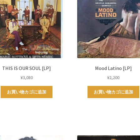
THIS IS OUR SOUL [LP]
Mood Latino [LP]
¥
3,080
¥
2,200
お買い物カゴに追加
お買い物カゴに追加