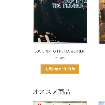
LOOK INNTO THE FLOWER [LP]
¥
3,300
お買い物カゴに追加
オススメ商品