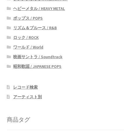
ヘビーメタル / HEAVY METAL
ポップス / POPS
リズム＆ブルース / R&B
ロック / ROCK
ワールド / World
映画サントラ / Soundtrack
昭和歌謡 / JAPANESE POPS
レコード検索
アーティスト別
商品タグ