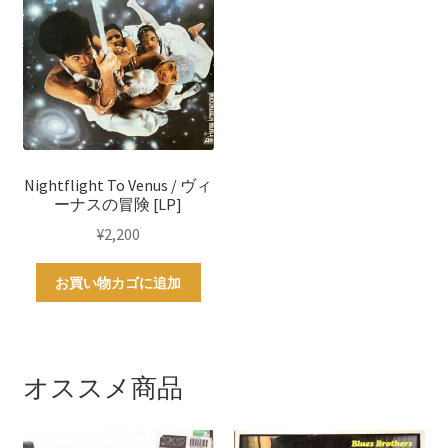
Nightflight To Venus / ヴィ
ーナスの冒険 [LP]
¥
2,200
お買い物カゴに追加
オススメ商品