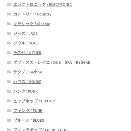
エレクトロニック / ELECTRONIC
カントリー / Country
クラシック / Classic
ジャズ / JAZZ
ソウル / SOUL
その他 / OTHER
ダブ・スカ・レゲエ / DUB・SKA・REGGAE
テクノ / Techno
ハウス / HOUSE
パンク/ PUNK
ヒップホップ / HIPHOP
ファンク / FUNK
ブルース / BLUES
フレンチポップ / FRENCH POP