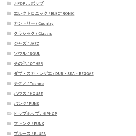
J-POP / Jポップ
エレクトロニック / ELECTRONIC
カントリー / Country
クラシック / Classic
ジャズ / JAZZ
ソウル / SOUL
その他 / OTHER
ダブ・スカ・レゲエ / DUB・SKA・REGGAE
テクノ / Techno
ハウス / HOUSE
パンク/ PUNK
ヒップホップ / HIPHOP
ファンク / FUNK
ブルース / BLUES