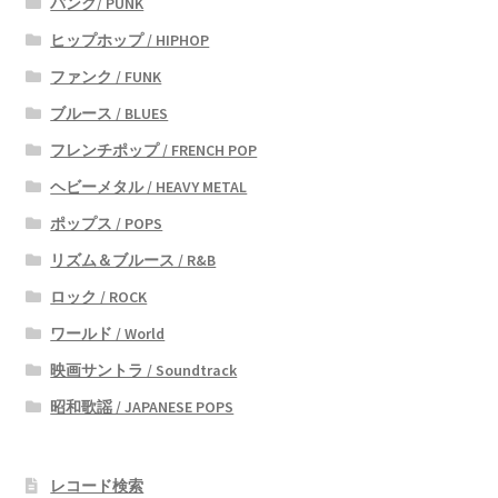
パンク/ PUNK
ヒップホップ / HIPHOP
ファンク / FUNK
ブルース / BLUES
フレンチポップ / FRENCH POP
ヘビーメタル / HEAVY METAL
ポップス / POPS
リズム＆ブルース / R&B
ロック / ROCK
ワールド / World
映画サントラ / Soundtrack
昭和歌謡 / JAPANESE POPS
レコード検索