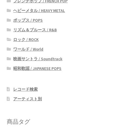
フレンチポップ / FRENCH POP
ヘビーメタル / HEAVY METAL
ポップス / POPS
リズム＆ブルース / R&B
ロック / ROCK
ワールド / World
映画サントラ / Soundtrack
昭和歌謡 / JAPANESE POPS
レコード検索
アーティスト別
商品タグ