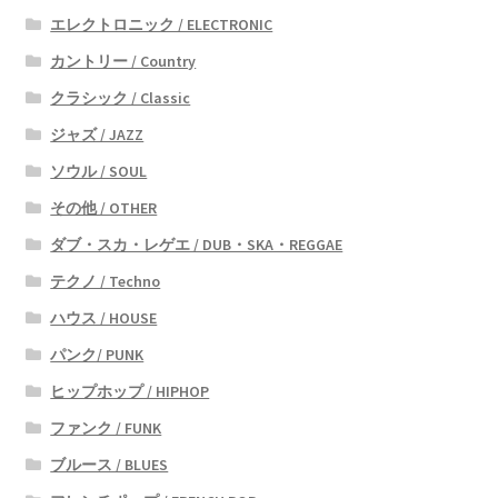
エレクトロニック / ELECTRONIC
カントリー / Country
クラシック / Classic
ジャズ / JAZZ
ソウル / SOUL
その他 / OTHER
ダブ・スカ・レゲエ / DUB・SKA・REGGAE
テクノ / Techno
ハウス / HOUSE
パンク/ PUNK
ヒップホップ / HIPHOP
ファンク / FUNK
ブルース / BLUES