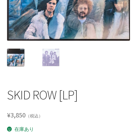
SKID ROW [LP]
¥
3,850
（税込）
在庫あり