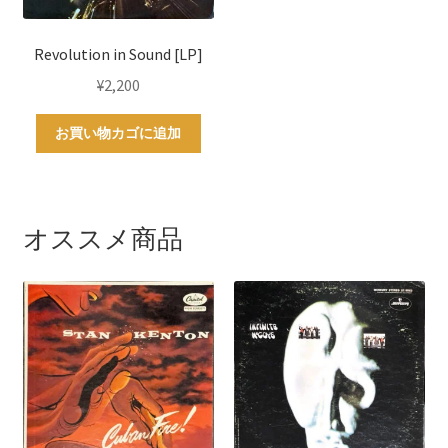
Revolution in Sound [LP]
¥
2,200
お買い物カゴに追加
オススメ商品