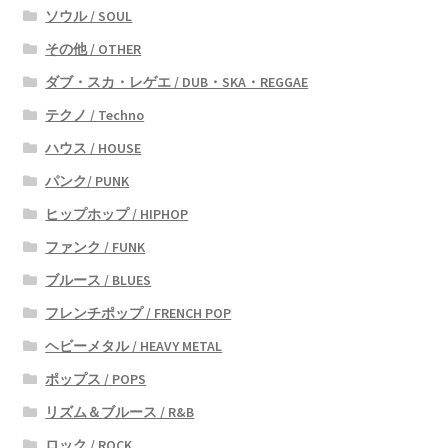
ソウル / SOUL
その他 / OTHER
ダブ・スカ・レゲエ / DUB・SKA・REGGAE
テクノ / Techno
ハウス / HOUSE
パンク/ PUNK
ヒップホップ / HIPHOP
ファンク / FUNK
ブルース / BLUES
フレンチポップ / FRENCH POP
ヘビーメタル / HEAVY METAL
ポップス / POPS
リズム＆ブルース / R&B
ロック / ROCK