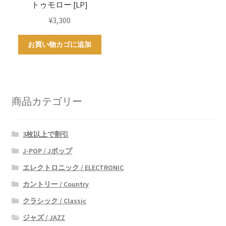
トゥモロー [LP]
¥
3,300
お買い物カゴに追加
商品カテゴリー
3枚以上で割引
J-POP / Jポップ
エレクトロニック / ELECTRONIC
カントリー / Country
クラシック / Classic
ジャズ / JAZZ