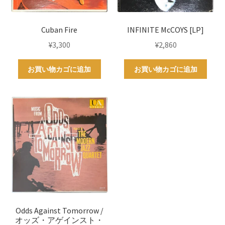
Cuban Fire
INFINITE McCOYS [LP]
¥
3,300
¥
2,860
お買い物カゴに追加
お買い物カゴに追加
Odds Against Tomorrow /
オッズ・アゲインスト・