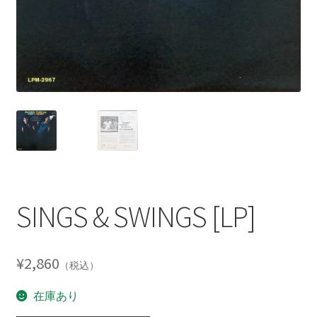
SINGS & SWINGS [LP]
¥
2,860
（税込）
在庫あり