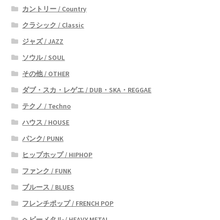
カントリー / Country
クラシック / Classic
ジャズ / JAZZ
ソウル / SOUL
その他 / OTHER
ダブ・スカ・レゲエ / DUB・SKA・REGGAE
テクノ / Techno
ハウス / HOUSE
パンク/ PUNK
ヒップホップ / HIPHOP
ファンク / FUNK
ブルース / BLUES
フレンチポップ / FRENCH POP
ヘビーメタル / HEAVY METAL