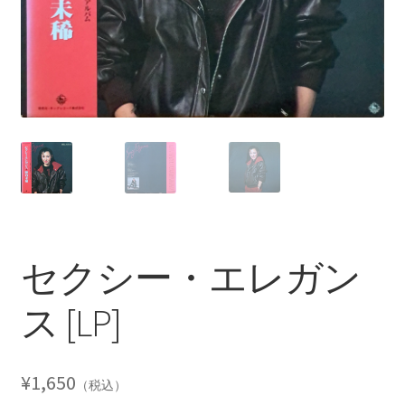
セクシー・エレガン
ス [LP]
¥
1,650
（税込）