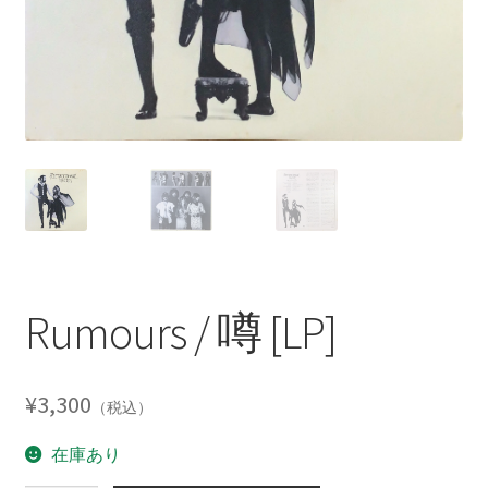
Rumours / 噂 [LP]
¥
3,300
（税込）
在庫あり