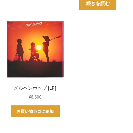
続きを読む
メルヘンポップ [LP]
¥
6,600
お買い物カゴに追加