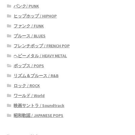
パンク/ PUNK
ヒップホップ / HIPHOP
ファンク / FUNK
ブルース / BLUES
フレンチポップ / FRENCH POP
ヘビーメタル / HEAVY METAL
ポップス / POPS
リズム＆ブルース / R&B
ロック / ROCK
ワールド / World
映画サントラ / Soundtrack
昭和歌謡 / JAPANESE POPS