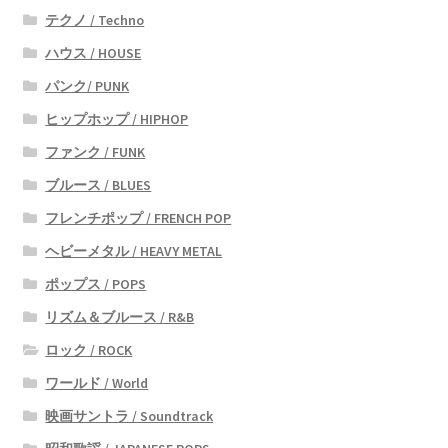
テクノ / Techno
ハウス / HOUSE
パンク/ PUNK
ヒップホップ / HIPHOP
ファンク / FUNK
ブルース / BLUES
フレンチポップ / FRENCH POP
ヘビーメタル / HEAVY METAL
ポップス / POPS
リズム＆ブルース / R&B
ロック / ROCK
ワールド / World
映画サントラ / Soundtrack