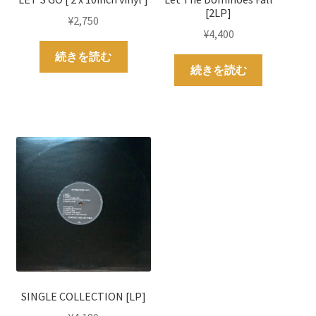
[2LP]
¥
2,750
¥
4,400
続きを読む
続きを読む
SINGLE COLLECTION [LP]