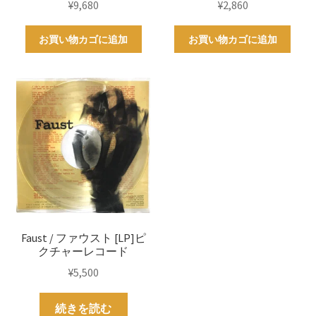
¥
9,680
¥
2,860
お買い物カゴに追加
お買い物カゴに追加
Faust / ファウスト [LP]ピ
クチャーレコード
¥
5,500
続きを読む