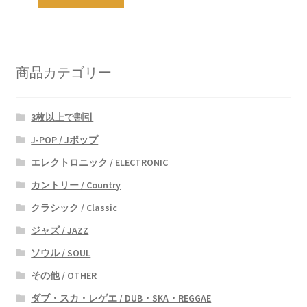
商品カテゴリー
3枚以上で割引
J-POP / Jポップ
エレクトロニック / ELECTRONIC
カントリー / Country
クラシック / Classic
ジャズ / JAZZ
ソウル / SOUL
その他 / OTHER
ダブ・スカ・レゲエ / DUB・SKA・REGGAE