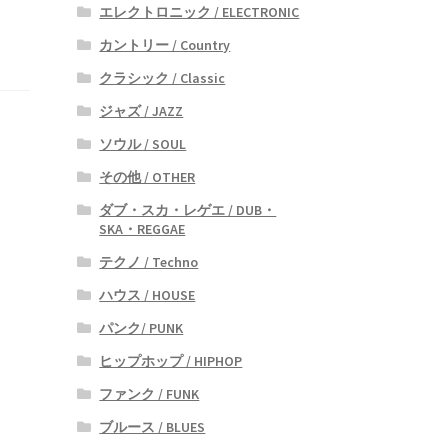
エレクトロニック / ELECTRONIC
カントリー / Country
クラシック / Classic
ジャズ / JAZZ
ソウル / SOUL
その他 / OTHER
ダブ・スカ・レゲエ / DUB・
SKA・REGGAE
テクノ / Techno
ハウス / HOUSE
パンク/ PUNK
ヒップホップ / HIPHOP
ファンク / FUNK
ブルース / BLUES