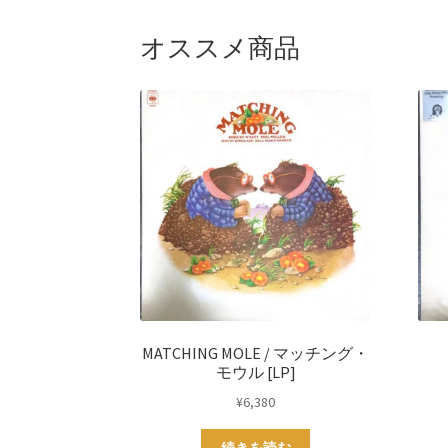
オススメ商品
MATCHING MOLE / マッチング・
モウル [LP]
¥
6,380