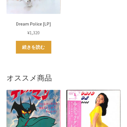
Dream Police [LP]
¥
1,320
続きを読む
オススメ商品