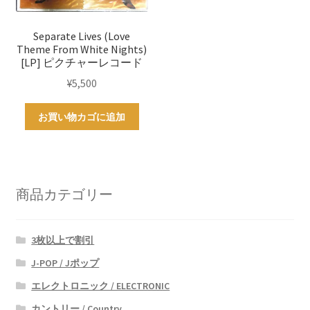
Separate Lives (Love
Theme From White Nights)
[LP] ピクチャーレコード
¥
5,500
お買い物カゴに追加
商品カテゴリー
3枚以上で割引
J-POP / Jポップ
エレクトロニック / ELECTRONIC
カントリー / Country