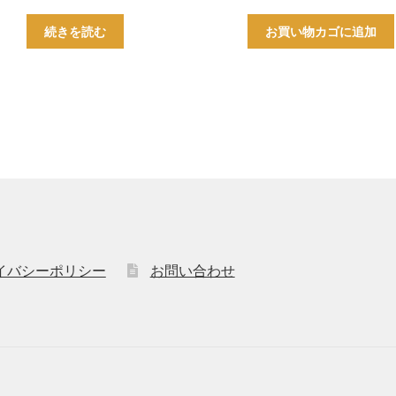
続きを読む
お買い物カゴに追加
イバシーポリシー
お問い合わせ