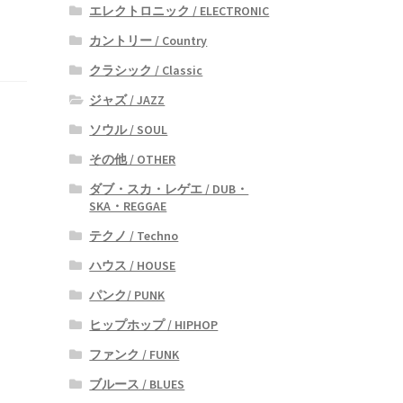
エレクトロニック / ELECTRONIC
カントリー / Country
クラシック / Classic
ジャズ / JAZZ
ソウル / SOUL
その他 / OTHER
ダブ・スカ・レゲエ / DUB・
SKA・REGGAE
テクノ / Techno
ハウス / HOUSE
パンク/ PUNK
ヒップホップ / HIPHOP
ファンク / FUNK
ブルース / BLUES