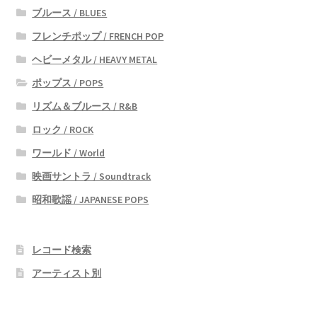
ブルース / BLUES
フレンチポップ / FRENCH POP
ヘビーメタル / HEAVY METAL
ポップス / POPS
リズム＆ブルース / R&B
ロック / ROCK
ワールド / World
映画サントラ / Soundtrack
昭和歌謡 / JAPANESE POPS
レコード検索
アーティスト別