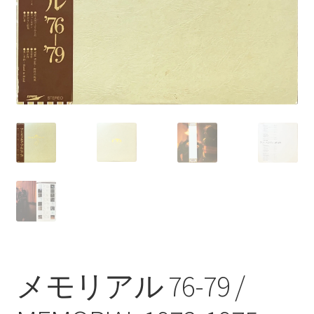
メモリアル 76-79 /