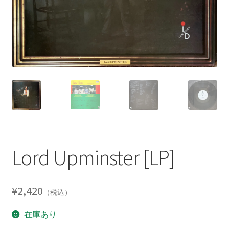
Lord Upminster [LP]
¥
2,420
（税込）
在庫あり