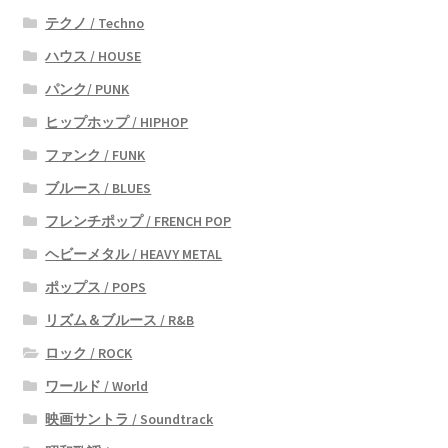
テクノ / Techno
ハウス / HOUSE
パンク/ PUNK
ヒップホップ / HIPHOP
ファンク / FUNK
ブルース / BLUES
フレンチポップ / FRENCH POP
ヘビーメタル / HEAVY METAL
ポップス / POPS
リズム＆ブルース / R&B
ロック / ROCK
ワールド / World
映画サントラ / Soundtrack