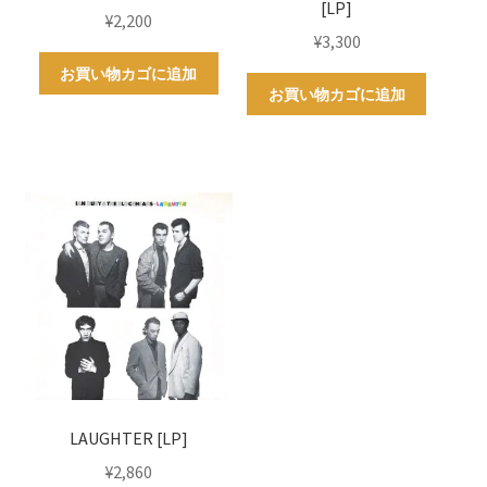
[LP]
¥
2,200
¥
3,300
お買い物カゴに追加
お買い物カゴに追加
LAUGHTER [LP]
¥
2,860