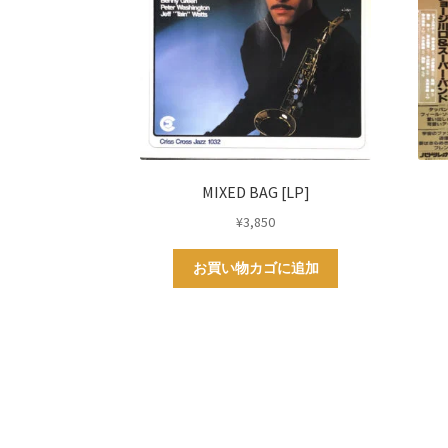
MIXED BAG [LP]
¥
3,850
お買い物カゴに追加