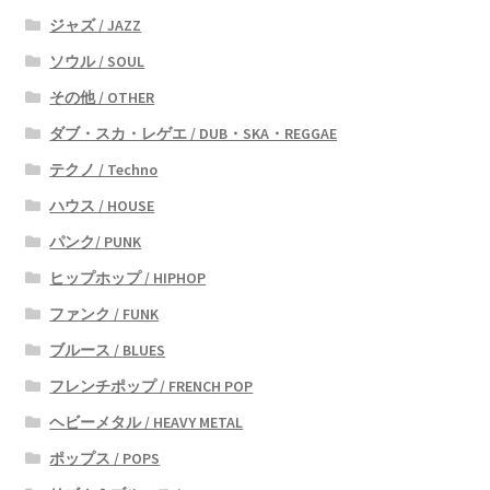
ジャズ / JAZZ
ソウル / SOUL
その他 / OTHER
ダブ・スカ・レゲエ / DUB・SKA・REGGAE
テクノ / Techno
ハウス / HOUSE
パンク/ PUNK
ヒップホップ / HIPHOP
ファンク / FUNK
ブルース / BLUES
フレンチポップ / FRENCH POP
ヘビーメタル / HEAVY METAL
ポップス / POPS