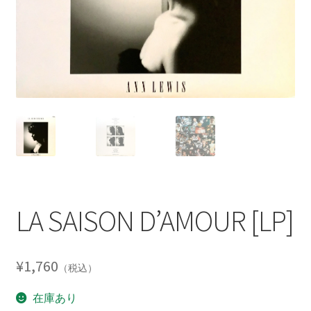
LA SAISON D’AMOUR [LP]
¥
1,760
（税込）
在庫あり