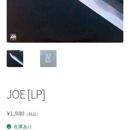
JOE [LP]
¥
1,980
（税込）
在庫あり