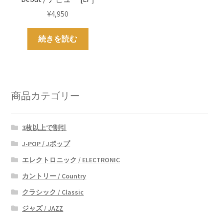
¥
4,950
続きを読む
商品カテゴリー
3枚以上で割引
J-POP / Jポップ
エレクトロニック / ELECTRONIC
カントリー / Country
クラシック / Classic
ジャズ / JAZZ