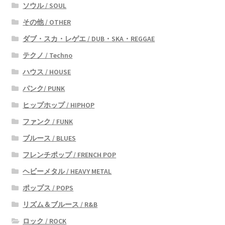
ソウル / SOUL
その他 / OTHER
ダブ・スカ・レゲエ / DUB・SKA・REGGAE
テクノ / Techno
ハウス / HOUSE
パンク/ PUNK
ヒップホップ / HIPHOP
ファンク / FUNK
ブルース / BLUES
フレンチポップ / FRENCH POP
ヘビーメタル / HEAVY METAL
ポップス / POPS
リズム＆ブルース / R&B
ロック / ROCK