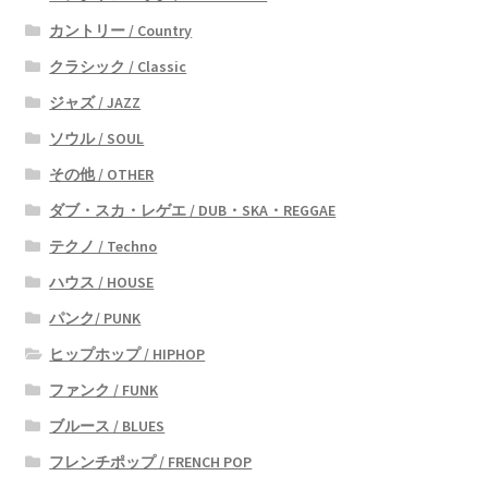
カントリー / Country
クラシック / Classic
ジャズ / JAZZ
ソウル / SOUL
その他 / OTHER
ダブ・スカ・レゲエ / DUB・SKA・REGGAE
テクノ / Techno
ハウス / HOUSE
パンク/ PUNK
ヒップホップ / HIPHOP
ファンク / FUNK
ブルース / BLUES
フレンチポップ / FRENCH POP