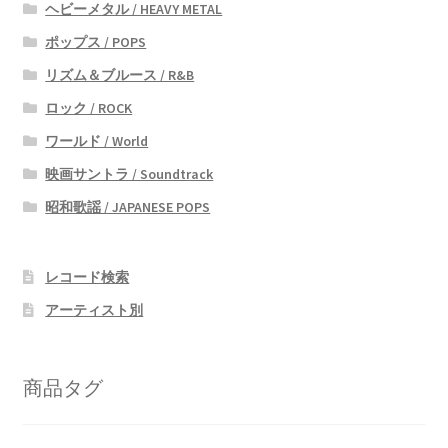
ヘビーメタル / HEAVY METAL
ポップス / POPS
リズム＆ブルース / R&B
ロック / ROCK
ワールド / World
映画サントラ / Soundtrack
昭和歌謡 / JAPANESE POPS
レコード検索
アーティスト別
商品タグ