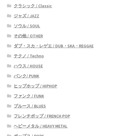
クラシック / Classic
ジャズ / JAZZ
ソウル / SOUL
その他 / OTHER
ダブ・スカ・レゲエ / DUB・SKA・REGGAE
テクノ / Techno
ハウス / HOUSE
パンク/ PUNK
ヒップホップ / HIPHOP
ファンク / FUNK
ブルース / BLUES
フレンチポップ / FRENCH POP
ヘビーメタル / HEAVY METAL
ポップス / POPS