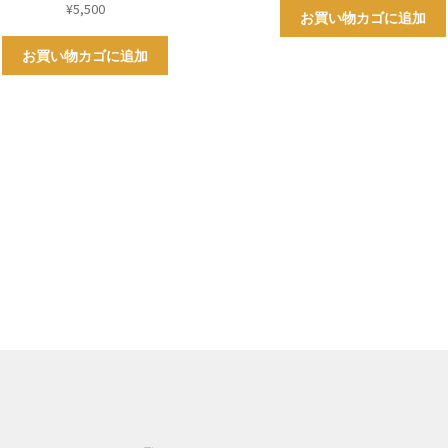
¥
5,500
お買い物カゴに追加
お買い物カゴに追加