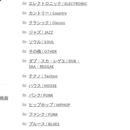
エレクトロニック / ELECTRONIC
カントリー / Country
クラシック / Classic
ジャズ / JAZZ
ソウル / SOUL
その他 / OTHER
ダブ・スカ・レゲエ / DUB・
SKA・REGGAE
テクノ / Techno
ハウス / HOUSE
パンク/ PUNK
,
映画
ヒップホップ / HIPHOP
ファンク / FUNK
ブルース / BLUES