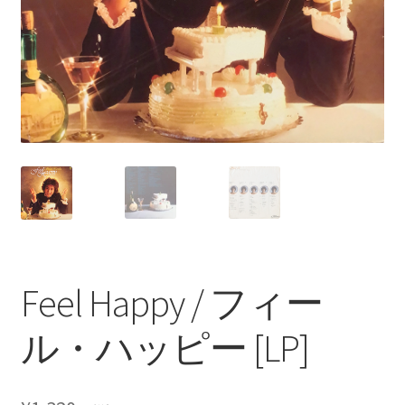
Feel Happy / フィー
ル・ハッピー [LP]