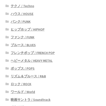
テクノ / Techno
ハウス / HOUSE
パンク/ PUNK
ヒップホップ / HIPHOP
ファンク / FUNK
ブルース / BLUES
フレンチポップ / FRENCH POP
ヘビーメタル / HEAVY METAL
ポップス / POPS
リズム＆ブルース / R&B
ロック / ROCK
ワールド / World
映画サントラ / Soundtrack